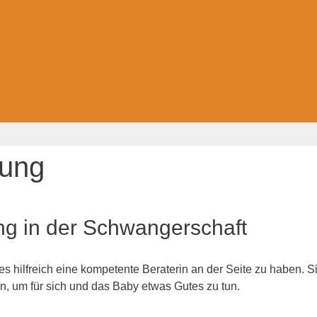
uung
ng in der Schwangerschaft
 hilfreich eine kompetente Beraterin an der Seite zu haben. Si
, um für sich und das Baby etwas Gutes zu tun.