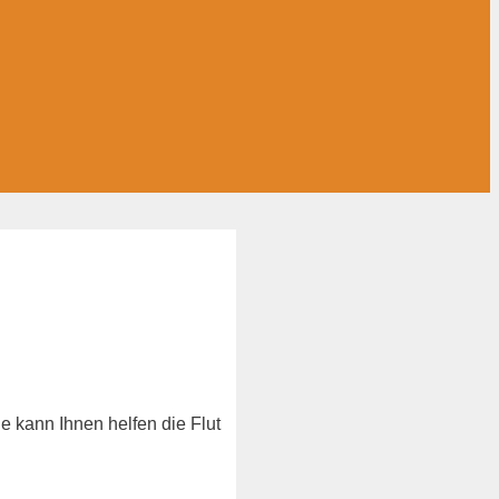
e kann Ihnen helfen die Flut