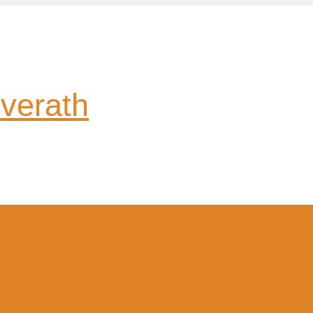
verath