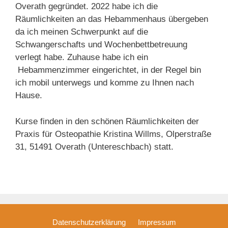
Overath gegründet. 2022 habe ich die
Räumlichkeiten an das Hebammenhaus übergeben
da ich meinen Schwerpunkt auf die
Schwangerschafts und Wochenbettbetreuung
verlegt habe. Zuhause habe ich ein
Hebammenzimmer eingerichtet, in der Regel bin
ich mobil unterwegs und komme zu Ihnen nach
Hause.
Kurse finden in den schönen Räumlichkeiten der
Praxis für Osteopathie Kristina Willms, Olperstraße
31, 51491 Overath (Untereschbach) statt.
Datenschutzerklärung
Impressum